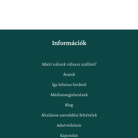
Információk
Miért nálunk válassz szállást?
Áraink
Így lehetsz hirdető
Médiamegjelenések
Blog
Általános szerződési feltételek
Adatvédelem
Kapcsolat