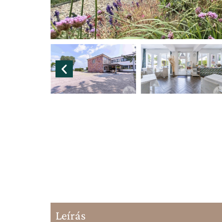
Leírás