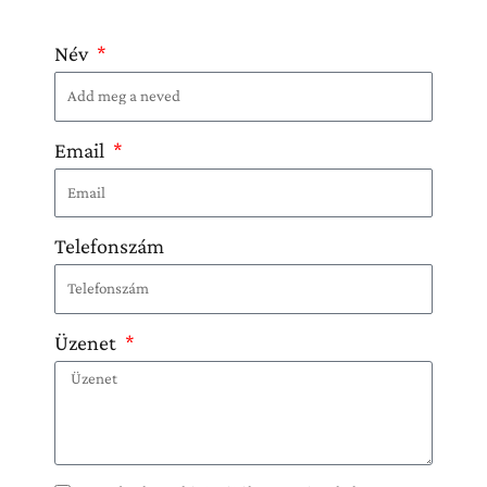
Név
Email
Telefonszám
Üzenet