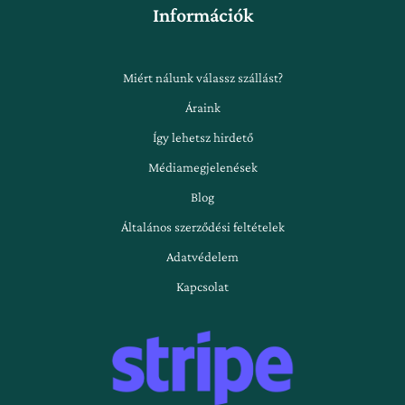
Információk
Miért nálunk válassz szállást?
Áraink
Így lehetsz hirdető
Médiamegjelenések
Blog
Általános szerződési feltételek
Adatvédelem
Kapcsolat