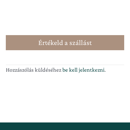
Értékeld a szállást
Hozzászólás küldéséhez
be kell jelentkezni
.