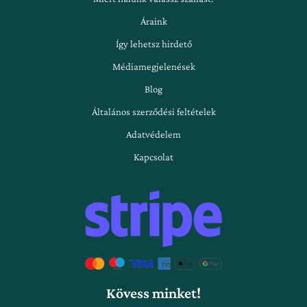
Áraink
Így lehetsz hirdető
Médiamegjelenések
Blog
Általános szerződési feltételek
Adatvédelem
Kapcsolat
Kövess minket!