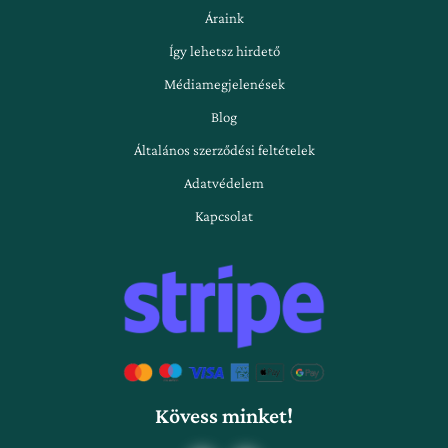
Áraink
Így lehetsz hirdető
Médiamegjelenések
Blog
Általános szerződési feltételek
Adatvédelem
Kapcsolat
Kövess minket!