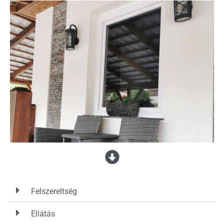
Felszereltség
Ellátás