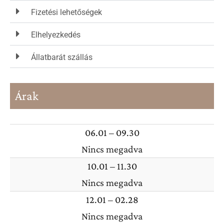
Fizetési lehetőségek
Elhelyezkedés
Állatbarát szállás
Árak
06.01 – 09.30
Nincs megadva
10.01 – 11.30
Nincs megadva
12.01 – 02.28
Nincs megadva