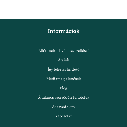
Információk
Miért nálunk válassz szállást?
Áraink
Így lehetsz hirdető
Médiamegjelenések
Blog
Általános szerződési feltételek
Adatvédelem
Kapcsolat