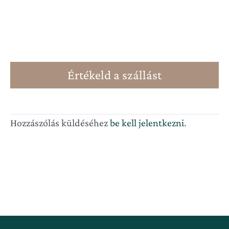
Értékeld a szállást
Hozzászólás küldéséhez
be kell jelentkezni
.