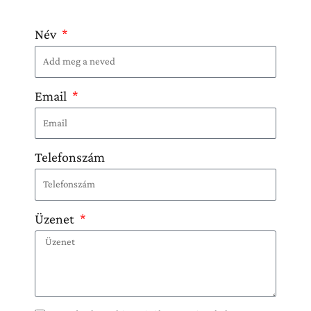
Név
Email
Telefonszám
Üzenet