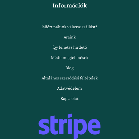
Információk
Miért nálunk válassz szállást?
Áraink
Így lehetsz hirdető
Médiamegjelenések
Blog
Általános szerződési feltételek
Adatvédelem
Kapcsolat