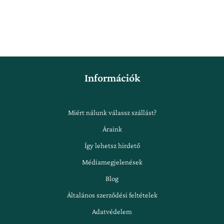
Információk
Miért nálunk válassz szállást?
Áraink
Így lehetsz hirdető
Médiamegjelenések
Blog
Általános szerződési feltételek
Adatvédelem