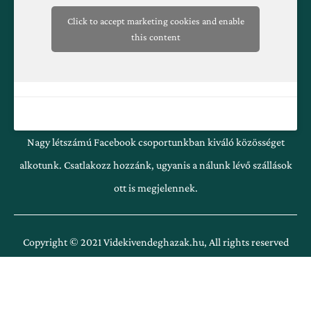
Click to accept marketing cookies and enable
this content
Nagy létszámú Facebook csoportunkban kiváló közösséget
alkotunk. Csatlakozz hozzánk, ugyanis a nálunk lévő szállások
ott is megjelennek.
Copyright © 2021 Videkivendeghazak.hu, All rights reserved