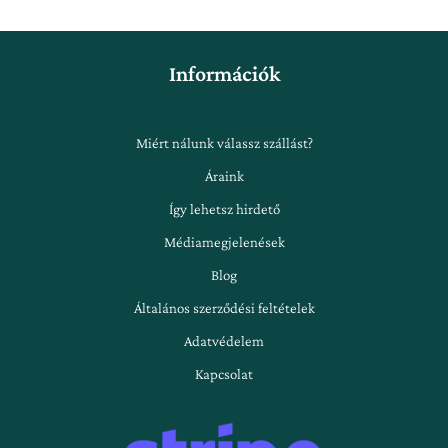
Információk
Miért nálunk válassz szállást?
Áraink
Így lehetsz hirdető
Médiamegjelenések
Blog
Általános szerződési feltételek
Adatvédelem
Kapcsolat