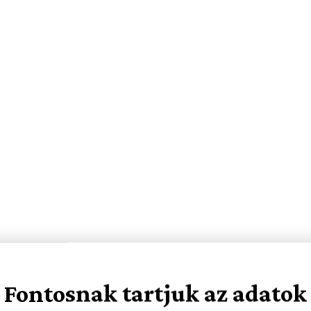
Fontosnak tartjuk az adatok