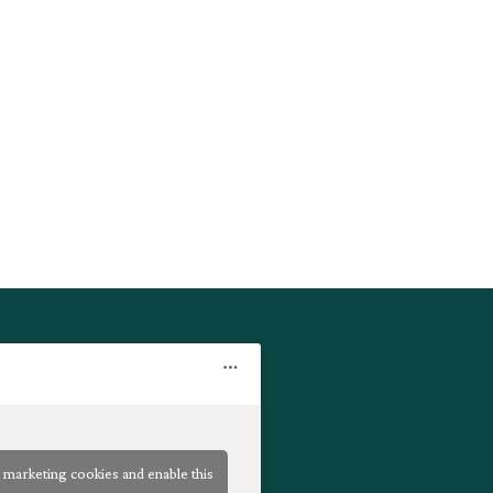
t marketing cookies and enable this