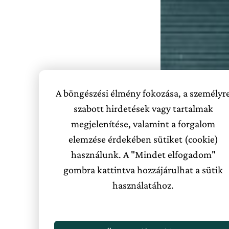
A böngészési élmény fokozása, a személyr
szabott hirdetések vagy tartalmak
megjelenítése, valamint a forgalom
elemzése érdekében sütiket (cookie)
használunk. A "Mindet elfogadom"
gombra kattintva hozzájárulhat a sütik
használatához.