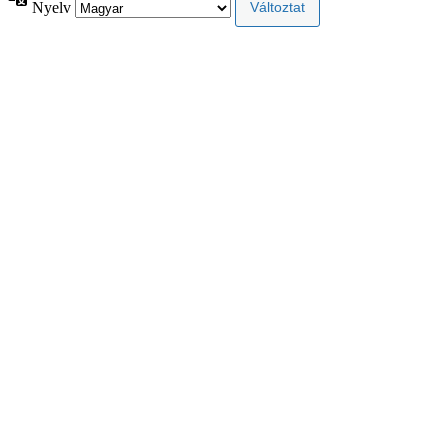
Nyelv