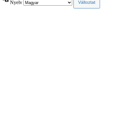
Nyelv