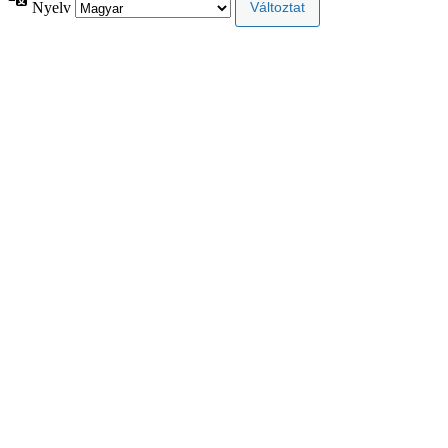
Nyelv